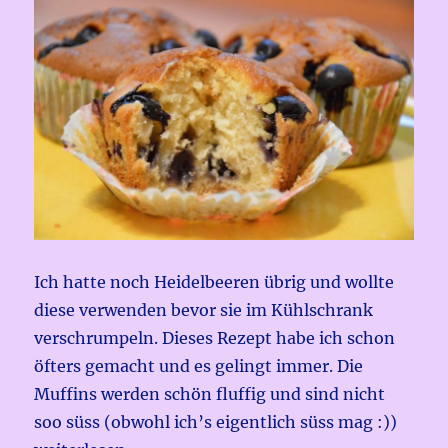
Ich hatte noch Heidelbeeren übrig und wollte
diese verwenden bevor sie im Kühlschrank
verschrumpeln. Dieses Rezept habe ich schon
öfters gemacht und es gelingt immer. Die
Muffins werden schön fluffig und sind nicht
soo süss (obwohl ich’s eigentlich süss mag :))