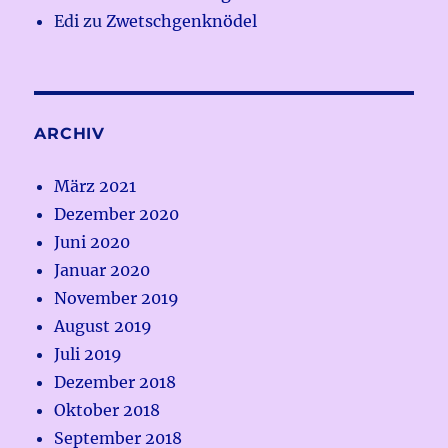
Edi
zu
Zwetschgenknödel
ARCHIV
März 2021
Dezember 2020
Juni 2020
Januar 2020
November 2019
August 2019
Juli 2019
Dezember 2018
Oktober 2018
September 2018