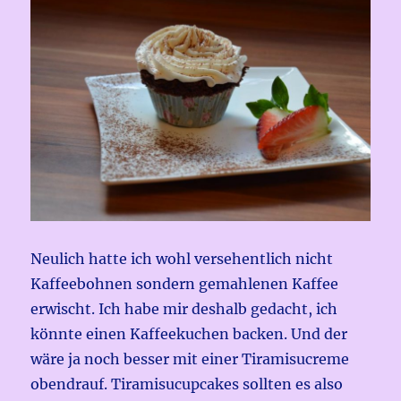
Neulich hatte ich wohl versehentlich nicht
Kaffeebohnen sondern gemahlenen Kaffee
erwischt. Ich habe mir deshalb gedacht, ich
könnte einen Kaffeekuchen backen. Und der
wäre ja noch besser mit einer Tiramisucreme
obendrauf. Tiramisucupcakes sollten es also