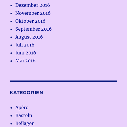
Dezember 2016
November 2016
Oktober 2016
September 2016
August 2016
Juli 2016
Juni 2016
Mai 2016
KATEGORIEN
Apéro
Basteln
Beilagen