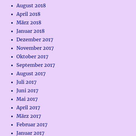
August 2018
April 2018
März 2018
Januar 2018
Dezember 2017
November 2017
Oktober 2017
September 2017
August 2017
Juli 2017
Juni 2017
Mai 2017
April 2017
März 2017
Februar 2017
Januar 2017