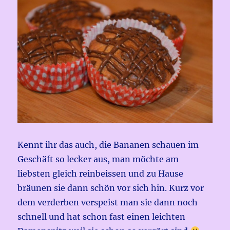
Kennt ihr das auch, die Bananen schauen im
Geschäft so lecker aus, man möchte am
liebsten gleich reinbeissen und zu Hause
bräunen sie dann schön vor sich hin. Kurz vor
dem verderben verspeist man sie dann noch
schnell und hat schon fast einen leichten