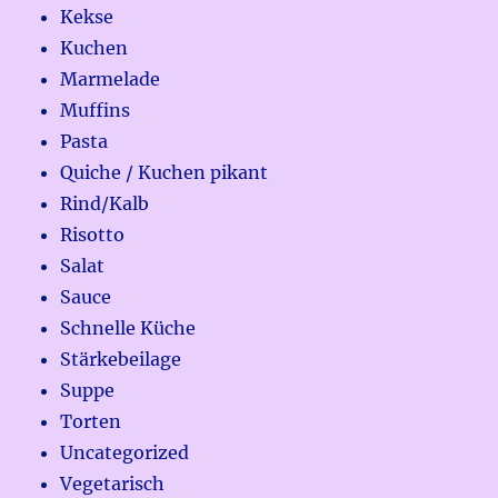
Kekse
Kuchen
Marmelade
Muffins
Pasta
Quiche / Kuchen pikant
Rind/Kalb
Risotto
Salat
Sauce
Schnelle Küche
Stärkebeilage
Suppe
Torten
Uncategorized
Vegetarisch