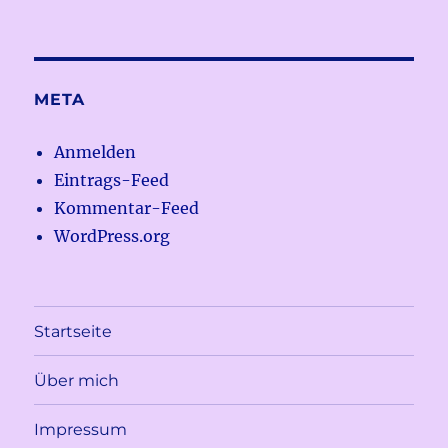
META
Anmelden
Eintrags-Feed
Kommentar-Feed
WordPress.org
Startseite
Über mich
Impressum