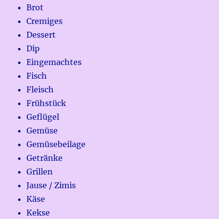
Brot
Cremiges
Dessert
Dip
Eingemachtes
Fisch
Fleisch
Frühstück
Geflügel
Gemüse
Gemüsebeilage
Getränke
Grillen
Jause / Zimis
Käse
Kekse