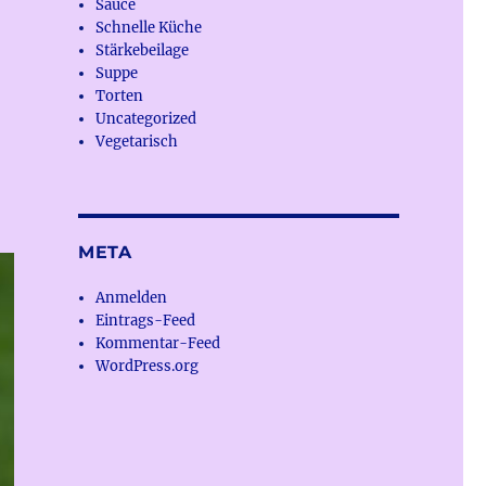
Sauce
Schnelle Küche
Stärkebeilage
Suppe
Torten
Uncategorized
Vegetarisch
META
Anmelden
Eintrags-Feed
Kommentar-Feed
WordPress.org