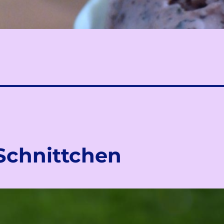
Schnittchen