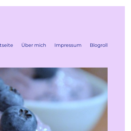
tseite
Über mich
Impressum
Blogroll