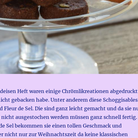
ldeisen Heft waren einige Chrömlikreationen abgedruckt
 nicht gebacken habe. Unter anderem diese Schoggisables
d Fleur de Sel. Die sind ganz leicht gemacht und da sie n
 nicht ausgestochen werden müssen ganz schnell fertig.
 de Sel bekommen sie einen tollen Geschmack und
r nicht nur zur Weihnachtszeit da keine klassischen