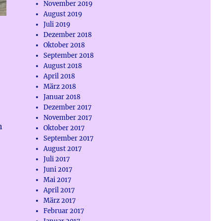
November 2019
August 2019
Juli 2019
Dezember 2018
Oktober 2018
September 2018
August 2018
April 2018
März 2018
Januar 2018
Dezember 2017
November 2017
h
Oktober 2017
September 2017
August 2017
Juli 2017
Juni 2017
Mai 2017
April 2017
März 2017
Februar 2017