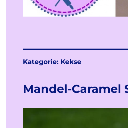
Kategorie:
Kekse
Mandel-Caramel 