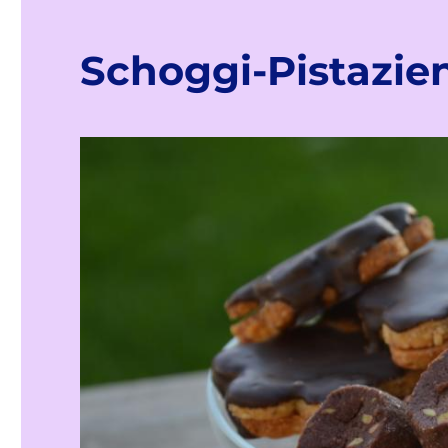
Schoggi-Pistazie