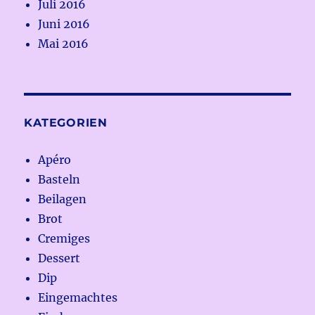
Juli 2016
Juni 2016
Mai 2016
KATEGORIEN
Apéro
Basteln
Beilagen
Brot
Cremiges
Dessert
Dip
Eingemachtes