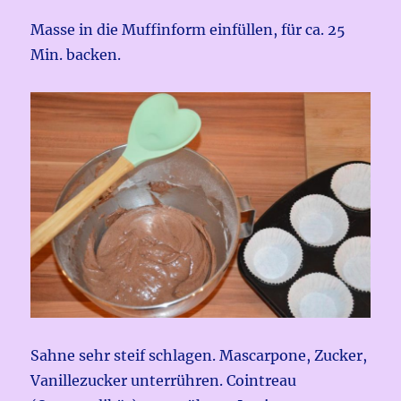
Masse in die Muffinform einfüllen, für ca. 25
Min. backen.
Sahne sehr steif schlagen. Mascarpone, Zucker,
Vanillezucker unterrühren. Cointreau