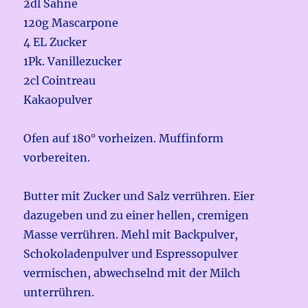
2dl Sahne
120g Mascarpone
4 EL Zucker
1Pk. Vanillezucker
2cl Cointreau
Kakaopulver
Ofen auf 180° vorheizen. Muffinform
vorbereiten.
Butter mit Zucker und Salz verrühren. Eier
dazugeben und zu einer hellen, cremigen
Masse verrühren. Mehl mit Backpulver,
Schokoladenpulver und Espressopulver
vermischen, abwechselnd mit der Milch
unterrühren.