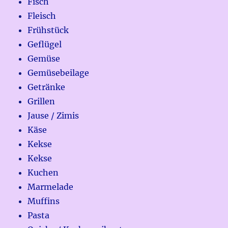
Fisch
Fleisch
Frühstück
Geflügel
Gemüse
Gemüsebeilage
Getränke
Grillen
Jause / Zimis
Käse
Kekse
Kekse
Kuchen
Marmelade
Muffins
Pasta