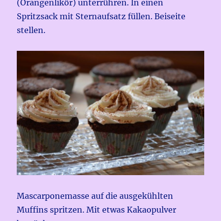
(Orangenlikör) unterrühren. In einen
Spritzsack mit Sternaufsatz füllen. Beiseite
stellen.
Mascarponemasse auf die ausgekühlten
Muffins spritzen. Mit etwas Kakaopulver