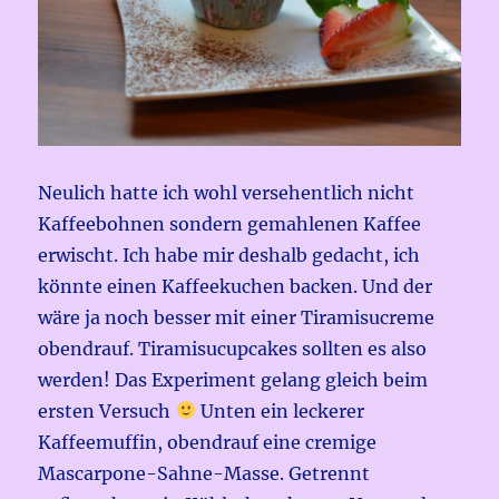
Neulich hatte ich wohl versehentlich nicht
Kaffeebohnen sondern gemahlenen Kaffee
erwischt. Ich habe mir deshalb gedacht, ich
könnte einen Kaffeekuchen backen. Und der
wäre ja noch besser mit einer Tiramisucreme
obendrauf. Tiramisucupcakes sollten es also
werden! Das Experiment gelang gleich beim
ersten Versuch
Unten ein leckerer
Kaffeemuffin, obendrauf eine cremige
Mascarpone-Sahne-Masse. Getrennt