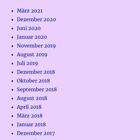
März 2021
Dezember 2020
Juni 2020
Januar 2020
November 2019
August 2019
Juli 2019
Dezember 2018
Oktober 2018
September 2018
August 2018
April 2018
März 2018
Januar 2018
Dezember 2017