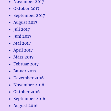
November 2017
Oktober 2017
September 2017
August 2017
Juli 2017
Juni 2017
Mai 2017
April 2017
März 2017
Februar 2017
Januar 2017
Dezember 2016
November 2016
Oktober 2016
September 2016
August 2016