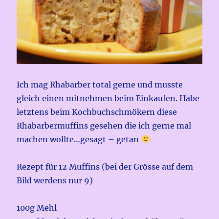
Ich mag Rhabarber total gerne und musste
gleich einen mitnehmen beim Einkaufen. Habe
letztens beim Kochbuchschmökern diese
Rhabarbermuffins gesehen die ich gerne mal
machen wollte…gesagt – getan
Rezept für 12 Muffins (bei der Grösse auf dem
Bild werdens nur 9)
100g Mehl