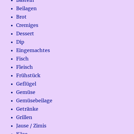
Beilagen
Brot
Cremiges
Dessert
Dip
Eingemachtes
Fisch
Fleisch
Frühstück
Geflügel
Gemüse
Gemüsebeilage
Getränke
Grillen
Jause / Zimis
Käse