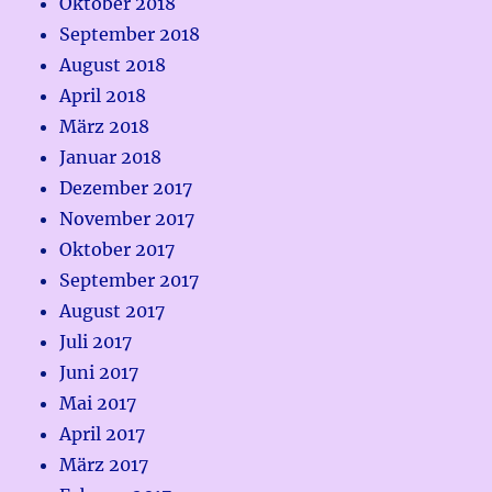
Oktober 2018
September 2018
August 2018
April 2018
März 2018
Januar 2018
Dezember 2017
November 2017
Oktober 2017
September 2017
August 2017
Juli 2017
Juni 2017
Mai 2017
April 2017
März 2017