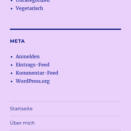
Vegetarisch
META
Anmelden
Eintrags-Feed
Kommentar-Feed
WordPress.org
Startseite
Über mich