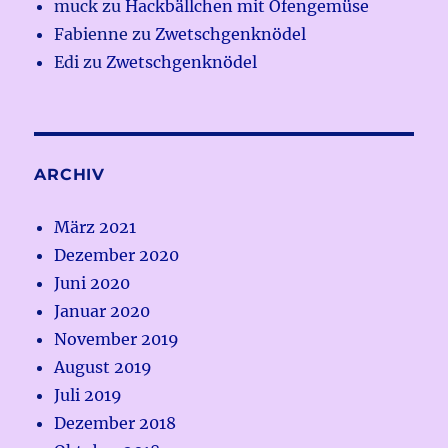
muck
zu
Hackbällchen mit Ofengemüse
Fabienne
zu
Zwetschgenknödel
Edi
zu
Zwetschgenknödel
ARCHIV
März 2021
Dezember 2020
Juni 2020
Januar 2020
November 2019
August 2019
Juli 2019
Dezember 2018