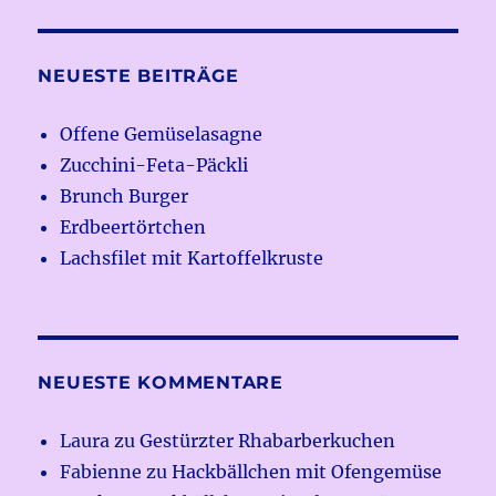
NEUESTE BEITRÄGE
Offene Gemüselasagne
Zucchini-Feta-Päckli
Brunch Burger
Erdbeertörtchen
Lachsfilet mit Kartoffelkruste
NEUESTE KOMMENTARE
Laura
zu
Gestürzter Rhabarberkuchen
Fabienne
zu
Hackbällchen mit Ofengemüse