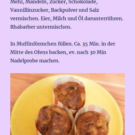
Mehl, Mandeln, Zucker, Schokolade,
Vannillinzucker, Backpulver und Salz
vermischen. Eier, Milch und Öl darunterrühren.
Rhabarber untermischen.
In Muffinförmchen füllen. Ca. 35 Min. in der
Mitte des Ofens backen, ev. nach 30 Min
Nadelprobe machen.