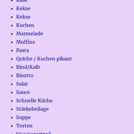
Kekse
Kekse
Kuchen
Marmelade
Muffins
Pasta
Quiche / Kuchen pikant
Rind/Kalb
Risotto
Salat
Sauce
Schnelle Küche
Stärkebeilage
Suppe
Torten
Uncategorized