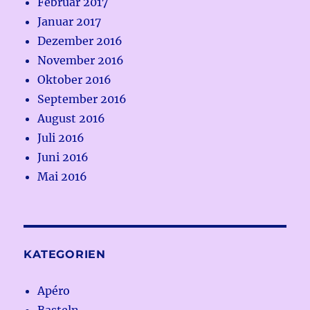
Februar 2017
Januar 2017
Dezember 2016
November 2016
Oktober 2016
September 2016
August 2016
Juli 2016
Juni 2016
Mai 2016
KATEGORIEN
Apéro
Basteln