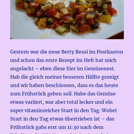
Gestern war die neue Betty Bossi im Postkasten
und schon das erste Rezept im Heft hat mich
angelacht – eben diese Eier im Gemüsenest.
Hab die gleich meiner besseren Hälfte gezeigt
und wir haben beschlossen, dass es das heute
zum Frühstück geben soll. Habe das Gemüse
etwas variiert, war aber total lecker und ein
super vitaminreicher Start in den Tag. Wobei
Start in den Tag etwas übertrieben ist – das
Frühstück gabs erst um 11:30 nach dem