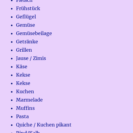
Fleisch
Frühstück
Geflügel
Gemüse
Gemüsebeilage
Getränke
Grillen
Jause / Zimis
Käse
Kekse
Kekse
Kuchen
Marmelade
Muffins
Pasta
Quiche / Kuchen pikant