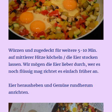
Würzen und zugedeckt für weitere 5-10 Min.
auf mittlerer Hitze köcheln / die Eier stocken
lassen. Wir mögen die Eier lieber durch, wer es
noch flüssig mag richtet es einfach früher an.
Eier herausheben und Gemüse rundherum
anrichten.