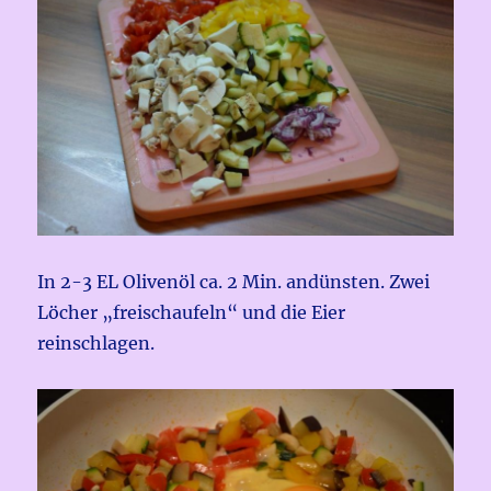
In 2-3 EL Olivenöl ca. 2 Min. andünsten. Zwei
Löcher „freischaufeln“ und die Eier
reinschlagen.