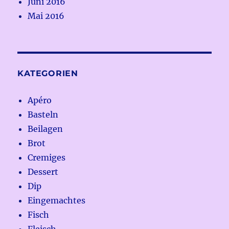
Juni 2016
Mai 2016
KATEGORIEN
Apéro
Basteln
Beilagen
Brot
Cremiges
Dessert
Dip
Eingemachtes
Fisch