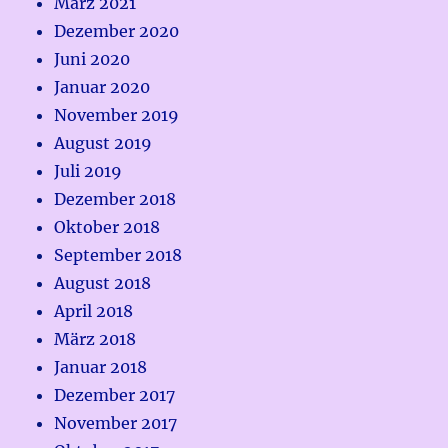
März 2021
Dezember 2020
Juni 2020
Januar 2020
November 2019
August 2019
Juli 2019
Dezember 2018
Oktober 2018
September 2018
August 2018
April 2018
März 2018
Januar 2018
Dezember 2017
November 2017