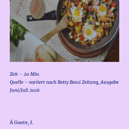
Zeit – 20 Min.
Quelle – variiert nach Betty Bossi Zeitung, Ausgabe
Juni/Juli 2016
Ä Guete, f.