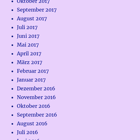
Oktober 2017
September 2017
August 2017
Juli 2017
Juni 2017
Mai 2017
April 2017
März 2017
Februar 2017
Januar 2017
Dezember 2016
November 2016
Oktober 2016
September 2016
August 2016
Juli 2016