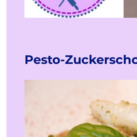
Pesto-Zuckerscho