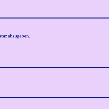
tar abzugeben.