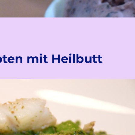
ten mit Heilbutt