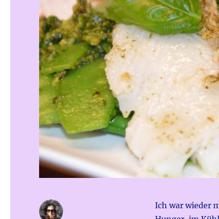
Ich war wieder m