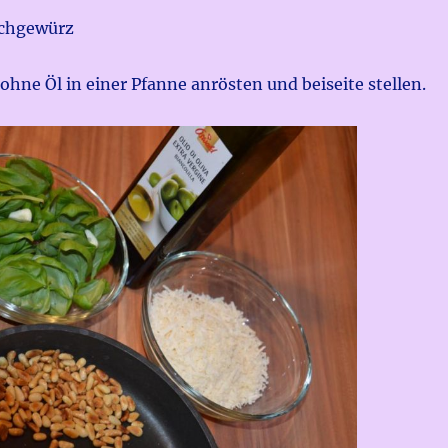
ischgewürz
ohne Öl in einer Pfanne anrösten und beiseite stellen.