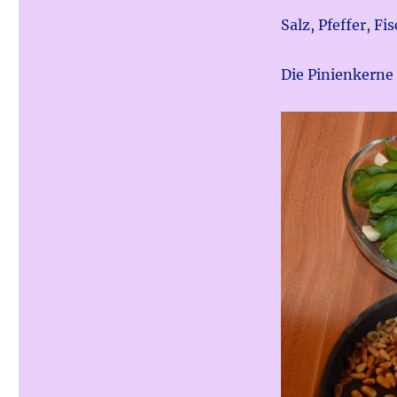
Salz, Pfeffer, F
Die Pinienkerne 