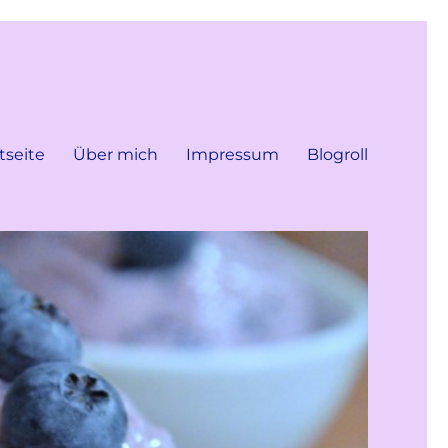
tseite
Über mich
Impressum
Blogroll