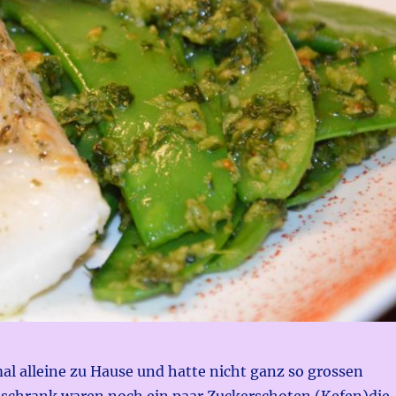
al alleine zu Hause und hatte nicht ganz so grossen