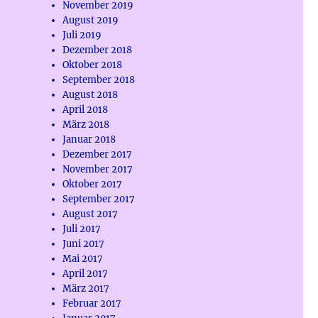
November 2019
August 2019
Juli 2019
Dezember 2018
Oktober 2018
September 2018
August 2018
April 2018
März 2018
Januar 2018
Dezember 2017
November 2017
Oktober 2017
September 2017
August 2017
Juli 2017
Juni 2017
Mai 2017
April 2017
März 2017
Februar 2017