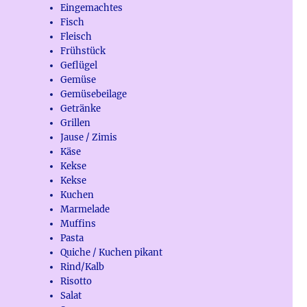
Eingemachtes
Fisch
Fleisch
Frühstück
Geflügel
Gemüse
Gemüsebeilage
Getränke
Grillen
Jause / Zimis
Käse
Kekse
Kekse
Kuchen
Marmelade
Muffins
Pasta
Quiche / Kuchen pikant
Rind/Kalb
Risotto
Salat