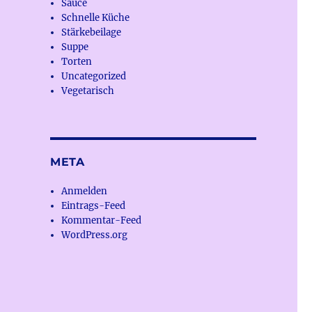
Sauce
Schnelle Küche
Stärkebeilage
Suppe
Torten
Uncategorized
Vegetarisch
META
Anmelden
Eintrags-Feed
Kommentar-Feed
WordPress.org