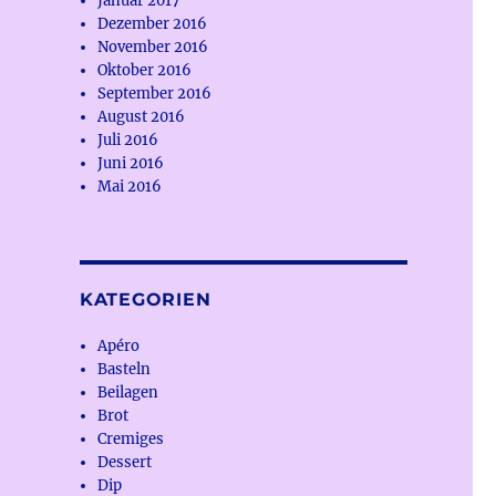
Januar 2017
Dezember 2016
November 2016
Oktober 2016
September 2016
August 2016
Juli 2016
Juni 2016
Mai 2016
KATEGORIEN
Apéro
Basteln
Beilagen
Brot
Cremiges
Dessert
Dip