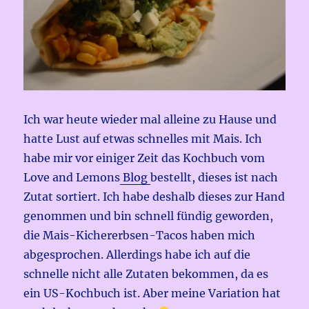
Ich war heute wieder mal alleine zu Hause und
hatte Lust auf etwas schnelles mit Mais. Ich
habe mir vor einiger Zeit das Kochbuch vom
Love and Lemons
Blog
bestellt, dieses ist nach
Zutat sortiert. Ich habe deshalb dieses zur Hand
genommen und bin schnell fündig geworden,
die Mais-Kichererbsen-Tacos haben mich
abgesprochen. Allerdings habe ich auf die
schnelle nicht alle Zutaten bekommen, da es
ein US-Kochbuch ist. Aber meine Variation hat