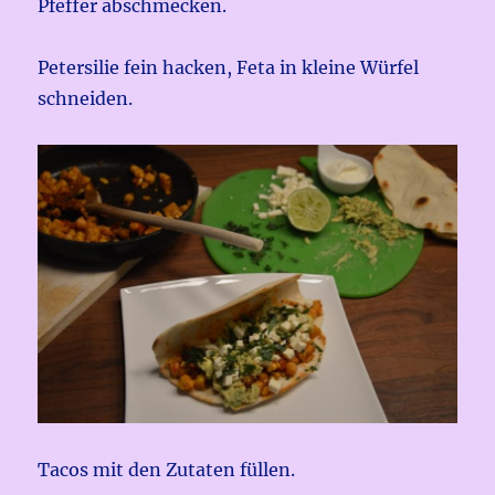
Pfeffer abschmecken.
Petersilie fein hacken, Feta in kleine Würfel
schneiden.
Tacos mit den Zutaten füllen.