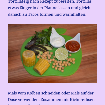
Tortillateig nach Rezept zubereiten. Tortillas
etwas länger in der Pfanne lassen und gleich
danach zu Tacos formen und warmhalten.
Mais vom Kolben schneiden oder Mais auf der
Dose verwenden. Zusammen mit Kichererbsen