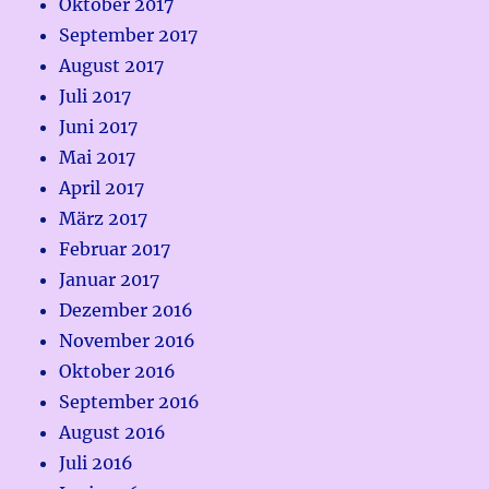
Oktober 2017
September 2017
August 2017
Juli 2017
Juni 2017
Mai 2017
April 2017
März 2017
Februar 2017
Januar 2017
Dezember 2016
November 2016
Oktober 2016
September 2016
August 2016
Juli 2016