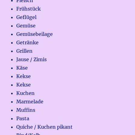
Fleisch
Frühstück
Geflügel
Gemüse
Gemüsebeilage
Getränke
Grillen
Jause / Zimis
Käse
Kekse
Kekse
Kuchen
Marmelade
Muffins
Pasta
Quiche / Kuchen pikant