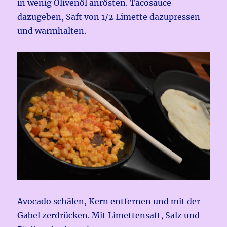
in wenig Olivenöl anrösten. Tacosauce
dazugeben, Saft von 1/2 Limette dazupressen
und warmhalten.
Avocado schälen, Kern entfernen und mit der
Gabel zerdrücken. Mit Limettensaft, Salz und