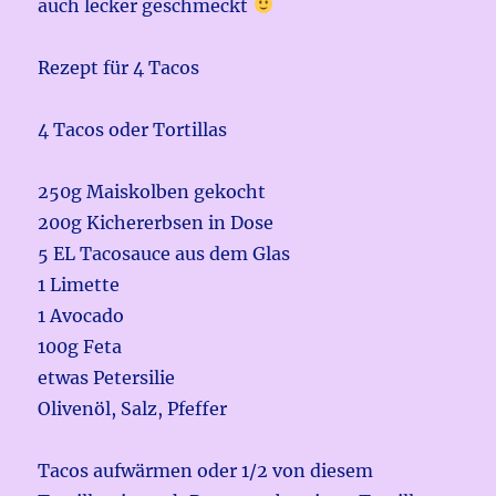
auch lecker geschmeckt
Rezept für 4 Tacos
4 Tacos oder Tortillas
250g Maiskolben gekocht
200g Kichererbsen in Dose
5 EL Tacosauce aus dem Glas
1 Limette
1 Avocado
100g Feta
etwas Petersilie
Olivenöl, Salz, Pfeffer
Tacos aufwärmen oder 1/2 von diesem