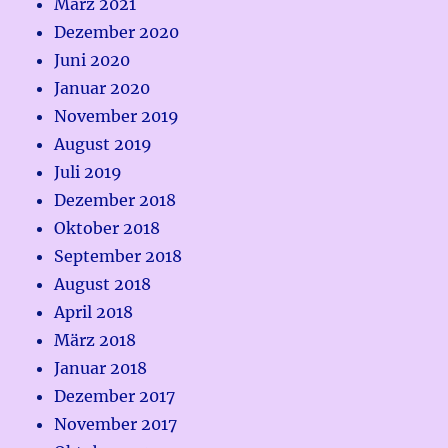
März 2021
Dezember 2020
Juni 2020
Januar 2020
November 2019
August 2019
Juli 2019
Dezember 2018
Oktober 2018
September 2018
August 2018
April 2018
März 2018
Januar 2018
Dezember 2017
November 2017