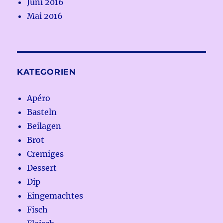
Juni 2016
Mai 2016
KATEGORIEN
Apéro
Basteln
Beilagen
Brot
Cremiges
Dessert
Dip
Eingemachtes
Fisch